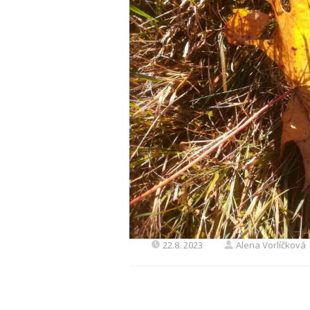
22.8. 2023
Alena Vorlíčková