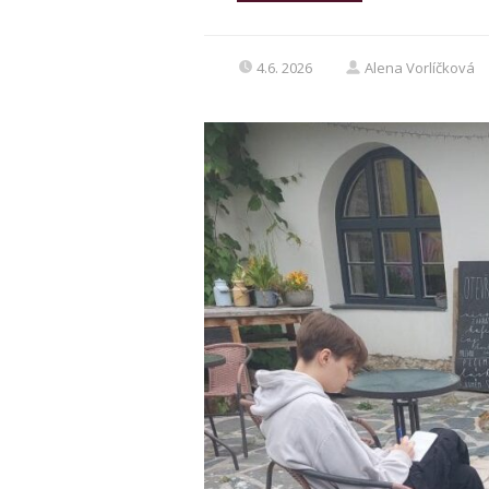
4.6. 2026
Alena Vorlíčková