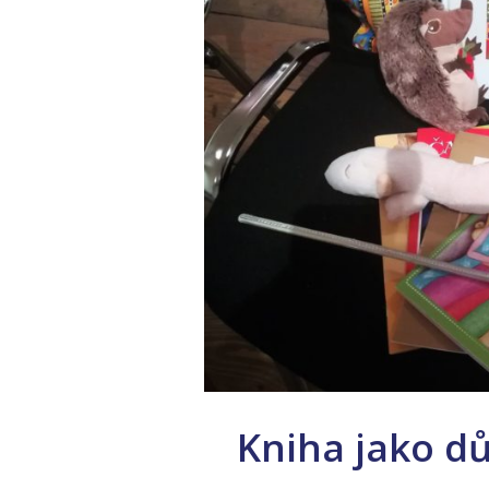
Kniha jako d