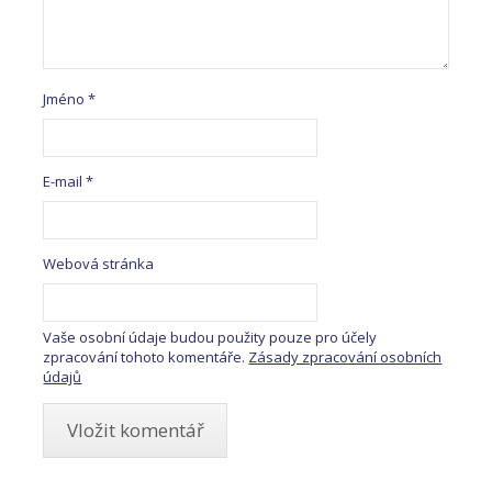
Jméno
*
E-mail
*
Webová stránka
Vaše osobní údaje budou použity pouze pro účely
zpracování tohoto komentáře.
Zásady zpracování osobních
údajů