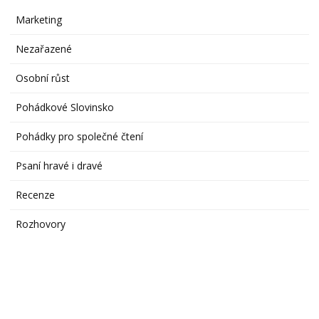
Marketing
Nezařazené
Osobní růst
Pohádkové Slovinsko
Pohádky pro společné čtení
Psaní hravé i dravé
Recenze
Rozhovory