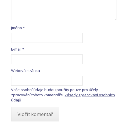
Jméno
*
E-mail
*
Webová stránka
Vaše osobní údaje budou použity pouze pro účely
zpracování tohoto komentáře.
Zásady zpracování osobních
údajů