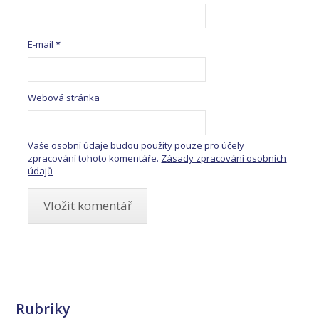
E-mail
*
Webová stránka
Vaše osobní údaje budou použity pouze pro účely
zpracování tohoto komentáře.
Zásady zpracování osobních
údajů
Rubriky