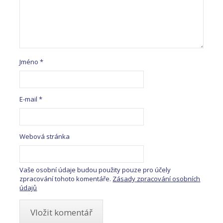
Jméno
*
E-mail
*
Webová stránka
Vaše osobní údaje budou použity pouze pro účely
zpracování tohoto komentáře.
Zásady zpracování osobních
údajů