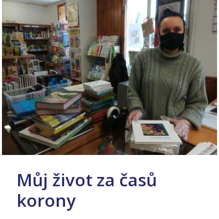
Můj život za časů
korony