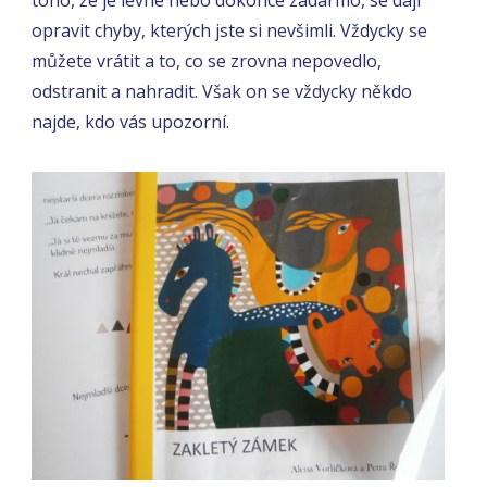
opravit chyby, kterých jste si nevšimli. Vždycky se
můžete vrátit a to, co se zrovna nepovedlo,
odstranit a nahradit. Však on se vždycky někdo
najde, kdo vás upozorní.