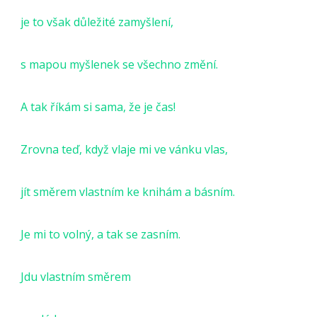
je to však důležité zamyšlení,
s mapou myšlenek se všechno změní.
A tak říkám si sama, že je čas!
Zrovna teď, když vlaje mi ve vánku vlas,
jít směrem vlastním ke knihám a básním.
Je mi to volný, a tak se zasním.
Jdu vlastním směrem