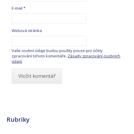
E-mail
*
Webová stránka
Vaše osobní údaje budou použity pouze pro účely
zpracování tohoto komentáře.
Zásady zpracování osobních
údajů
Rubriky