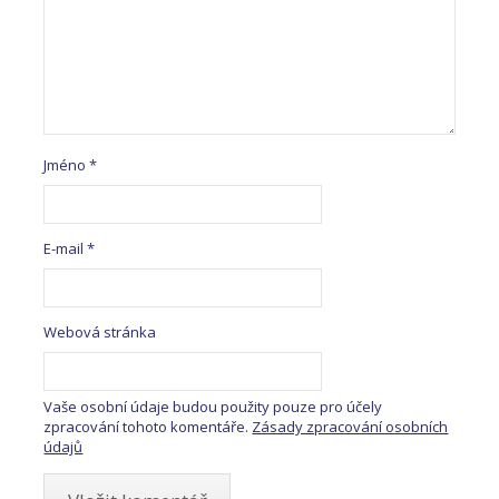
Jméno
*
E-mail
*
Webová stránka
Vaše osobní údaje budou použity pouze pro účely
zpracování tohoto komentáře.
Zásady zpracování osobních
údajů