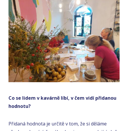
Co se lidem v kavárně líbí, v čem vidí přidanou
hodnotu?
Přidaná hodnota je určitě v tom, že si děláme