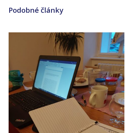
Podobné články