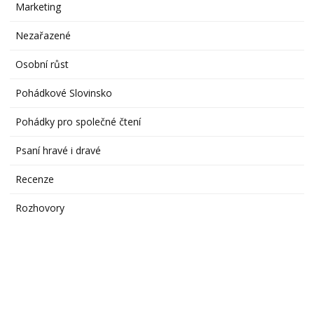
Marketing
Nezařazené
Osobní růst
Pohádkové Slovinsko
Pohádky pro společné čtení
Psaní hravé i dravé
Recenze
Rozhovory