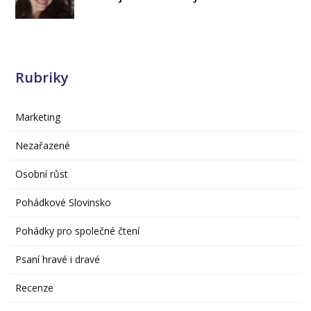
Rubriky
Marketing
Nezařazené
Osobní růst
Pohádkové Slovinsko
Pohádky pro společné čtení
Psaní hravé i dravé
Recenze