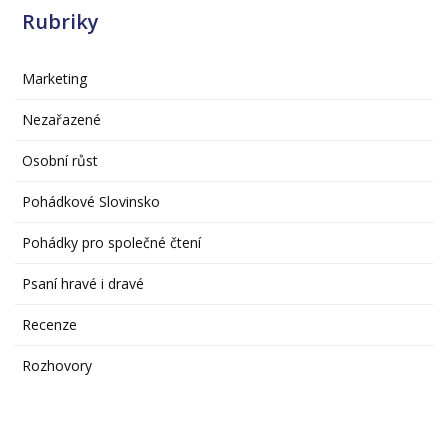
Rubriky
Marketing
Nezařazené
Osobní růst
Pohádkové Slovinsko
Pohádky pro společné čtení
Psaní hravé i dravé
Recenze
Rozhovory