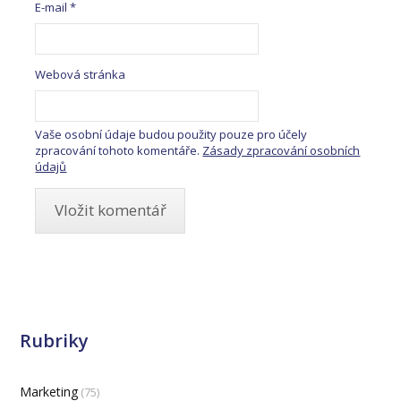
E-mail
*
Webová stránka
Vaše osobní údaje budou použity pouze pro účely
zpracování tohoto komentáře.
Zásady zpracování osobních
údajů
Rubriky
Marketing
(75)