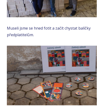
Museli jsme se hned fotit a začít chystat balíčky
předplatitelům.