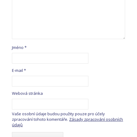
Jméno
*
E-mail
*
Webová stránka
Vaše osobní údaje budou použity pouze pro účely
zpracování tohoto komentáře.
Zásady zpracování osobních
údajů