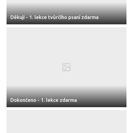
Děkuji - 1. lekce tvůrčího psaní zdarma
Dokončeno - 1. lekce zdarma