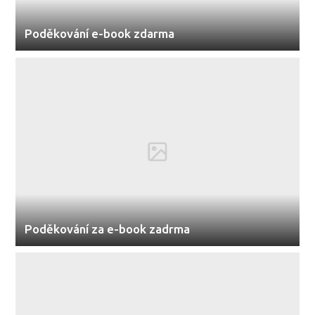
Poděkování e-book zdarma
Poděkování za e-book zadrma