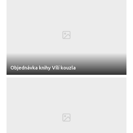
Objednávka knihy Vílí kouzla