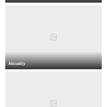
Aktuality