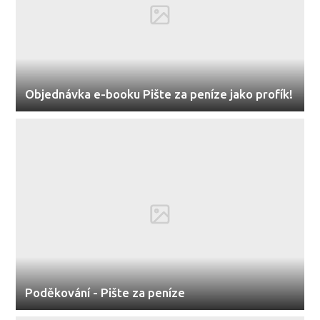
Objednávka e-booku Pište za peníze jako profík!
Poděkování - Pište za peníze