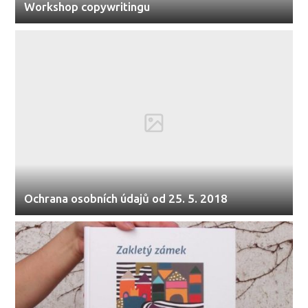
Workshop copywritingu
Ochrana osobních údajů od 25. 5. 2018