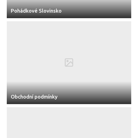
Pohádkové Slovinsko
Obchodní podmínky