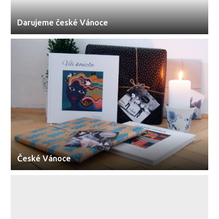
Darujeme české Vánoce
České Vánoce