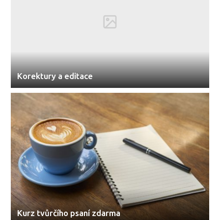
Korektury a editace
Kurz tvůrčího psaní zdarma