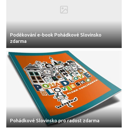
Poděkování e-book Pohádkové Slovinsko
zdarma
Pohádkové Slovinsko pro radost zdarma