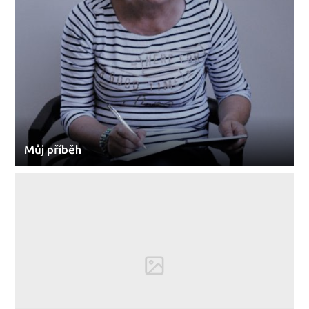
Můj příběh