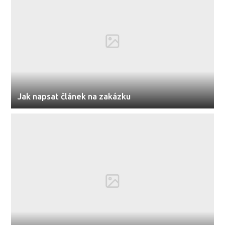
Jak napsat článek na zakázku