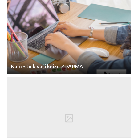
Na cestu k vaší knize ZDARMA