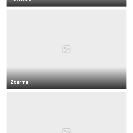
Zdarma