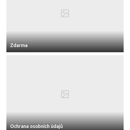
Zdarma
Ochrana osobních údajů