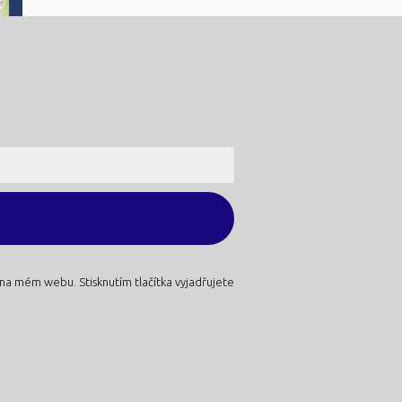
 na mém webu. Stisknutím tlačítka vyjadřujete