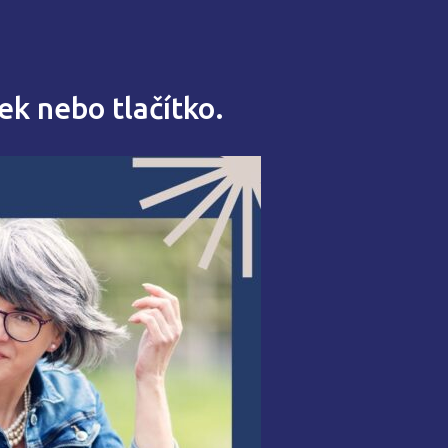
ek nebo tlačítko.