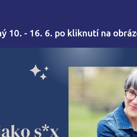
 10. - 16. 6. po kliknutí na obráz