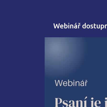
Webinář dostupný